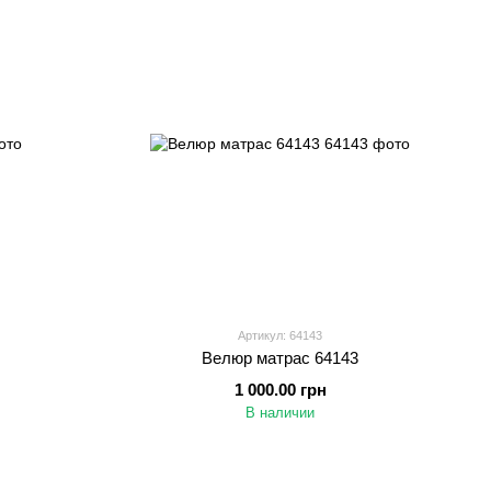
Артикул: 64143
Велюр матрас 64143
1 000.00 грн
В наличии