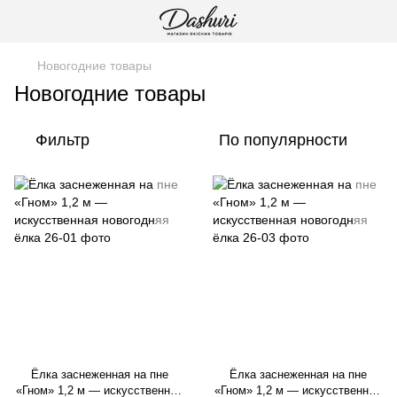
Новогодние товары
Новогодние товары
Фильтр
По популярности
Ёлка заснеженная на пне
Ёлка заснеженная на пне
«Гном» 1,2 м — искусственная
«Гном» 1,2 м — искусственная