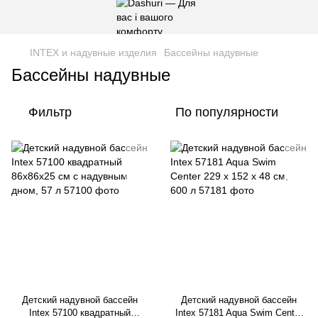
INTEX и надувные изделия
Бассейны надувные
Бассейны надувные
Фильтр
По популярности
Детский надувной бассейн
Детский надувной бассейн
Intex 57100 квадратный
Intex 57181 Aqua Swim Center