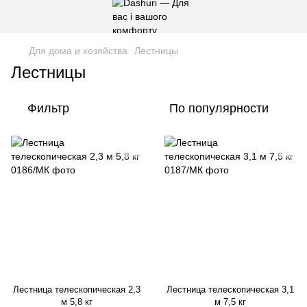
Для дома и хозяйства
Лестницы
Лестницы
Фильтр
По популярности
Лестница телескопическая 2,3
Лестница телескопическая 3,1
м 5,8 кг
м 7,5 кг