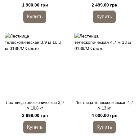
1 900.00 грн
2 499.00 грн
Купить
Купить
Лестница телескопическая 3,9
Лестница телескопическая 4,7
м 10,8 кг
м 13 кг
3 699.00 грн
4 000.00 грн
Купить
Купить