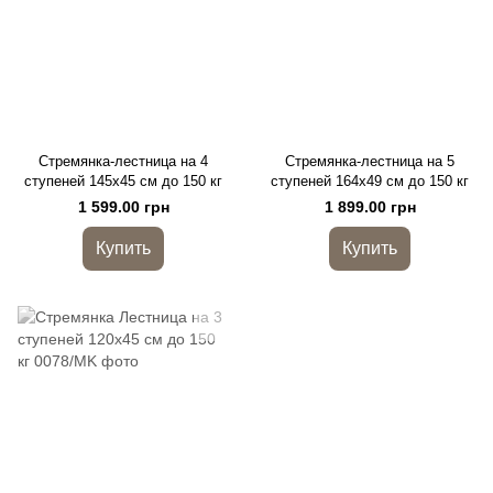
Стремянка-лестница на 4
Стремянка-лестница на 5
ступеней 145х45 см до 150 кг
ступеней 164х49 см до 150 кг
1 599.00 грн
1 899.00 грн
Купить
Купить