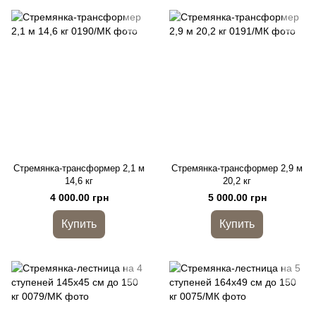
Стремянка-трансформер 2,1 м
Стремянка-трансформер 2,9 м
14,6 кг
20,2 кг
4 000.00 грн
5 000.00 грн
Купить
Купить