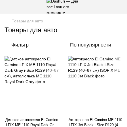
Товары для авто
Товары для авто
Фильтр
По популярности
Детское автокресло El Camino
Автокресло El Camino ME 1110
i-FIX ME 1110 Royal Dark Gray
i-FIX Jet Black i-Size R129 (40–