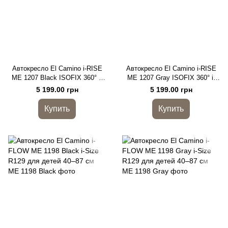
Автокресло El Camino i-RISE
Автокресло El Camino i-RISE
ME 1207 Black ISOFIX 360° i-
ME 1207 Gray ISOFIX 360° i-
Size R129 (40-150 см)
Size R129 (40-150 см)
5 199.00 грн
5 199.00 грн
Купить
Купить