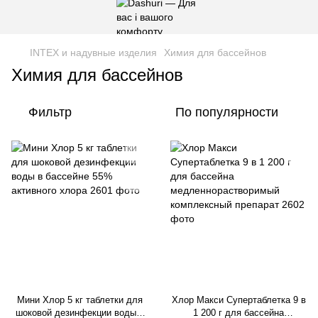
INTEX и надувные изделия
Химия для бассейнов
Химия для бассейнов
Фильтр
По популярности
Мини Хлор 5 кг таблетки для
Хлор Макси Супертаблетка 9 в
шоковой дезинфекции воды в
1 200 г для бассейна