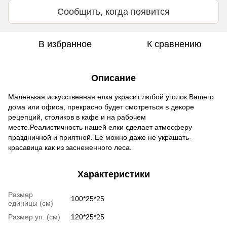
Сообщить, когда появится
В избранное
К сравнению
Описание
Маленькая искусственная елка украсит любой уголок Вашего
дома или офиса, прекрасно будет смотреться в декоре
рецепций, столиков в кафе и на рабочем
месте.Реалистичность нашей елки сделает атмосферу
праздничной и приятной. Ее можно даже не украшать-
красавица как из заснеженного леса.
Характеристики
Размер
100*25*25
единицы (см)
Размер уп. (см)
120*25*25