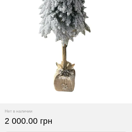
Нет в наличии
2 000.00 грн