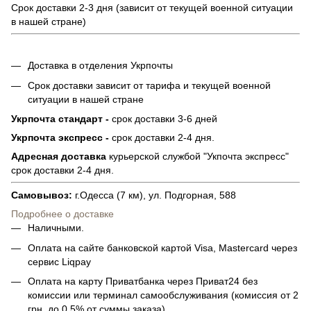
Срок доставки 2-3 дня (зависит от текущей военной ситуации
в нашей стране)
Доставка в отделения Укрпочты
Срок доставки зависит от тарифа и текущей военной
ситуации в нашей стране
Укрпочта стандарт -
срок доставки 3-6 дней
Укрпочта экспресс -
срок доставки 2-4 дня.
Адресная доставка
курьерской службой "Укпочта экспресс"
срок доставки 2-4 дня.
Самовывоз:
г.Одесса (7 км), ул. Подгорная, 588
Подробнее о доставке
Наличными.
Оплата на сайте банковской картой Visa, Mastercard через
сервис Liqpay
Оплата на карту Приватбанка через Приват24 без
комиссии или терминал самообслуживания (комиссия от 2
грн. до 0,5% от суммы заказа)