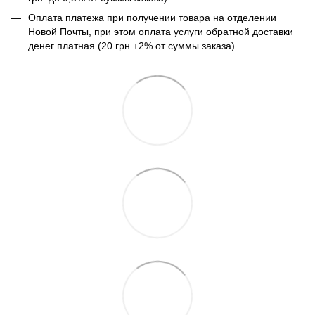
Оплата платежа при получении товара на отделении
Новой Почты, при этом оплата услуги обратной доставки
денег платная (20 грн +2% от суммы заказа)