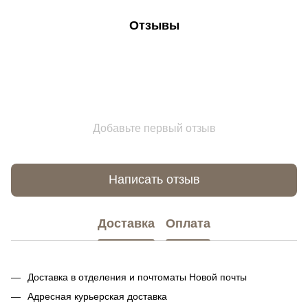
Отзывы
Добавьте первый отзыв
Написать отзыв
Доставка
Оплата
Доставка в отделения и почтоматы Новой почты
Адресная курьерская доставка