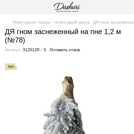
Новогодние товары
Новогодний декор
ДЯ гном заснеженны
ДЯ гном заснеженный на пне 1,2 м
(№78)
Артикул:
3125120 - S
Оставить отзыв
Хит