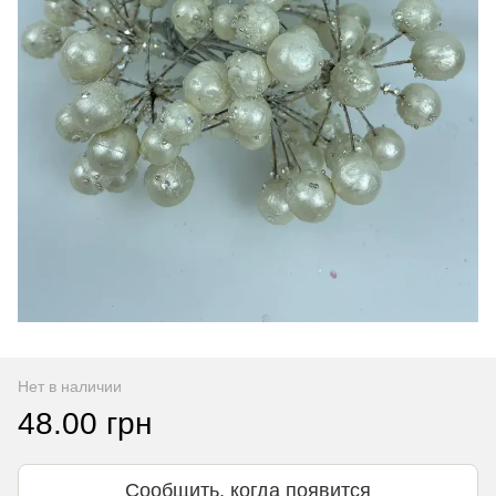
Нет в наличии
48.00 грн
Сообщить, когда появится