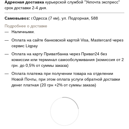
Адресная доставка
курьерской службой "Укпочта экспресс"
срок доставки 2-4 дня.
Самовывоз:
г.Одесса (7 км), ул. Подгорная, 588
Подробнее о доставке
Наличными.
Оплата на сайте банковской картой Visa, Mastercard через
сервис Liqpay
Оплата на карту Приватбанка через Приват24 без
комиссии или терминал самообслуживания (комиссия от 2
грн. до 0,5% от суммы заказа)
Оплата платежа при получении товара на отделении
Новой Почты, при этом оплата услуги обратной доставки
денег платная (20 грн +2% от суммы заказа)