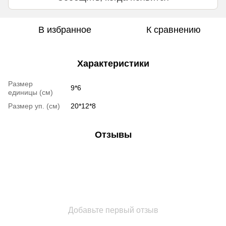
В избранное
К сравнению
Характеристики
Размер
9*6
единицы (см)
Размер уп. (см)
20*12*8
Отзывы
Добавьте первый отзыв