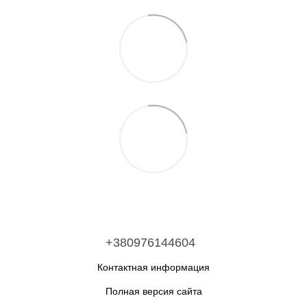
+380976144604
Контактная информация
Полная версия сайта