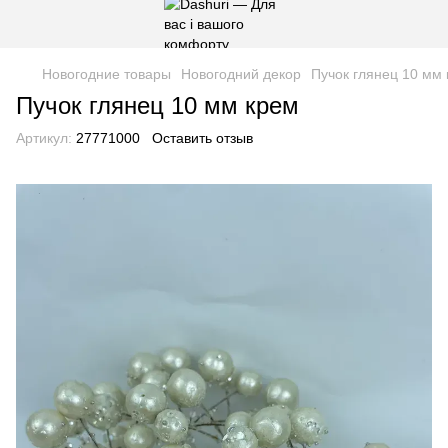
Новогодние товары
Новогодний декор
Пучок глянец 10 мм
Пучок глянец 10 мм крем
Артикул:
27771000
Оставить отзыв