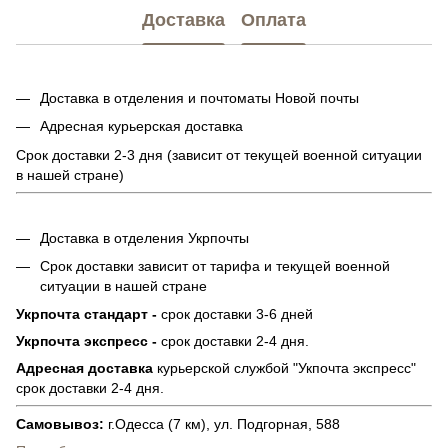
Доставка
Оплата
Доставка в отделения и почтоматы Новой почты
Адресная курьерская доставка
Срок доставки 2-3 дня (зависит от текущей военной ситуации
в нашей стране)
Доставка в отделения Укрпочты
Срок доставки зависит от тарифа и текущей военной
ситуации в нашей стране
Укрпочта стандарт -
срок доставки 3-6 дней
Укрпочта экспресс -
срок доставки 2-4 дня.
Адресная доставка
курьерской службой "Укпочта экспресс"
срок доставки 2-4 дня.
Самовывоз:
г.Одесса (7 км), ул. Подгорная, 588