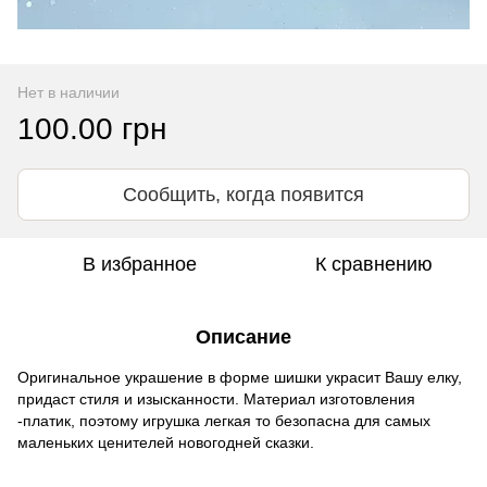
Нет в наличии
100.00 грн
Сообщить, когда появится
В избранное
К сравнению
Описание
Оригинальное украшение в форме шишки украсит Вашу елку,
придаст стиля и изысканности. Материал изготовления
-платик, поэтому игрушка легкая то безопасна для самых
маленьких ценителей новогодней сказки.