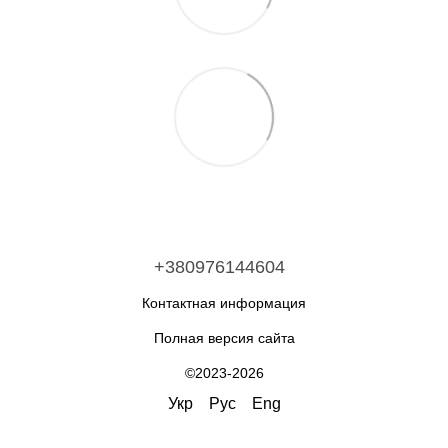
+380976144604
Контактная информация
Полная версия сайта
©2023-2026
Укр
Рус
Eng