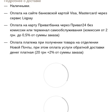
Подробнее о доставке
Наличными.
Оплата на сайте банковской картой Visa, Mastercard через
сервис Liqpay
Оплата на карту Приватбанка через Приват24 без
комиссии или терминал самообслуживания (комиссия от 2
грн. до 0,5% от суммы заказа)
Оплата платежа при получении товара на отделении
Новой Почты, при этом оплата услуги обратной доставки
денег платная (20 грн +2% от суммы заказа)