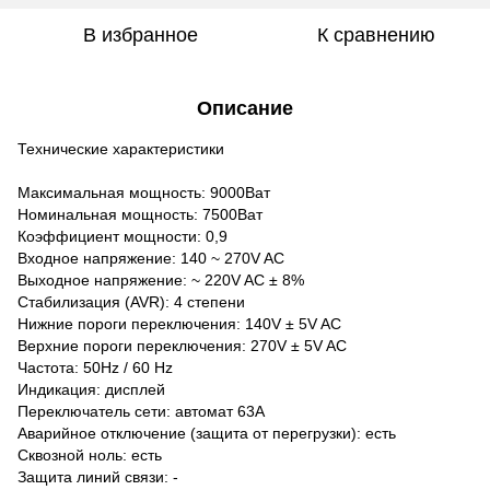
В избранное
К сравнению
Описание
Технические характеристики
Максимальная мощность: 9000Ват
Номинальная мощность: 7500Ват
Коэффициент мощности: 0,9
Входное напряжение: 140 ~ 270V AC
Выходное напряжение: ~ 220V AC ± 8%
Стабилизация (AVR): 4 степени
Нижние пороги переключения: 140V ± 5V AC
Верхние пороги переключения: 270V ± 5V AC
Частота: 50Hz / 60 Hz
Индикация: дисплей
Переключатель сети: автомат 63А
Аварийное отключение (защита от перегрузки): есть
Сквозной ноль: есть
Защита линий связи: -