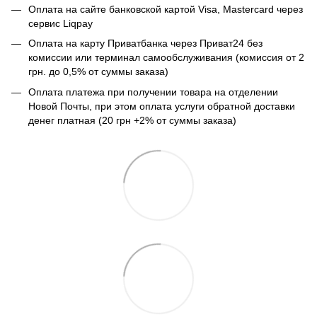
Оплата на сайте банковской картой Visa, Mastercard через
сервис Liqpay
Оплата на карту Приватбанка через Приват24 без
комиссии или терминал самообслуживания (комиссия от 2
грн. до 0,5% от суммы заказа)
Оплата платежа при получении товара на отделении
Новой Почты, при этом оплата услуги обратной доставки
денег платная (20 грн +2% от суммы заказа)