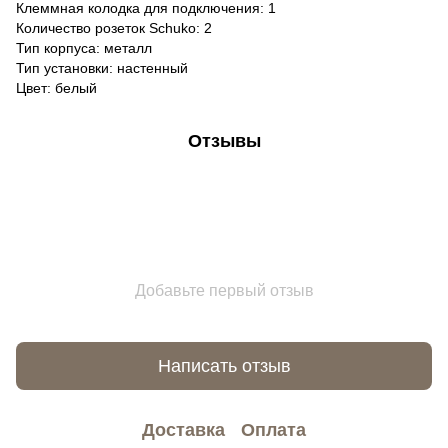
Клеммная колодка для подключения: 1
Количество розеток Schuko: 2
Тип корпуса: металл
Тип установки: настенный
Цвет: белый
Отзывы
Добавьте первый отзыв
Написать отзыв
Доставка
Оплата