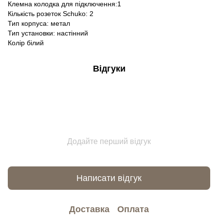
Клемна колодка для підключення:1
Кількість розеток Schuko: 2
Тип корпуса: метал
Тип установки: настінний
Колір білий
Відгуки
Додайте перший відгук
Написати відгук
Доставка
Оплата