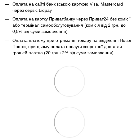
Оплата на сайті банківською карткою Visa, Mastercard
через сервіс Liqpay
Оплата на картку Приватбанку через Приват24 без комісії
або термінал самообслуговування (комісія від 2 грн. до
0,5% від суми замовлення)
Оплата платежу при отриманні товару на відділенні Нової
Пошти, при цьому оплата послуги зворотної доставки
грошей платна (20 грн +2% від суми замовлення)