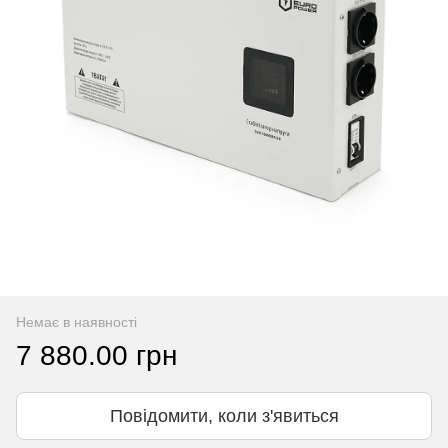
Немає в наявності
7 880.00 грн
Повідомити, коли з'явиться