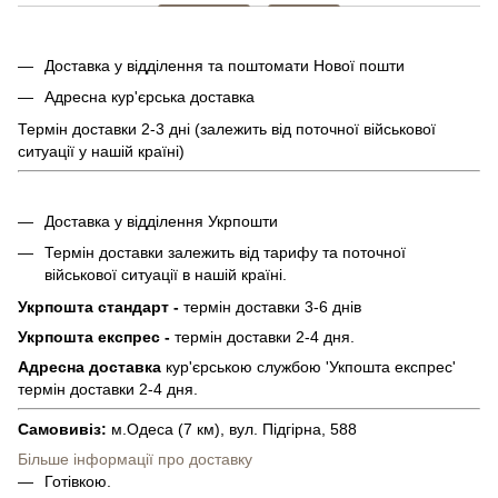
Доставка у відділення та поштомати Нової пошти
Адресна кур'єрська доставка
Термін доставки 2-3 дні (залежить від поточної військової
ситуації у нашій країні)
Доставка у відділення Укрпошти
Термін доставки залежить від тарифу та поточної
військової ситуації в нашій країні.
Укрпошта стандарт -
термін доставки 3-6 днів
Укрпошта експрес -
термін доставки 2-4 дня.
Адресна доставка
кур'єрською службою 'Укпошта експрес'
термін доставки 2-4 дня.
Самовивіз:
м.Одеса (7 км), вул. Підгірна, 588
Більше інформації про доставку
Готівкою.