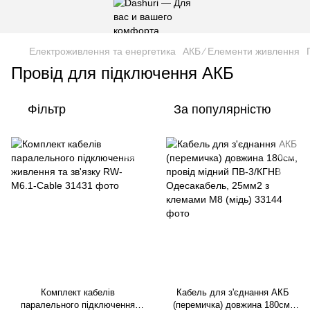
Електроживлення та енергетика
АКБ ∕ Елементи живлення
Провід для підключення АКБ
Фільтр
За популярністю
Комплект кабелів
Кабель для з'єднання АКБ
паралельного підключення
(перемичка) довжина 180см,