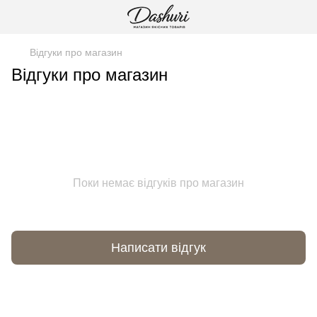
Відгуки про магазин
Відгуки про магазин
Поки немає відгуків про магазин
Написати відгук