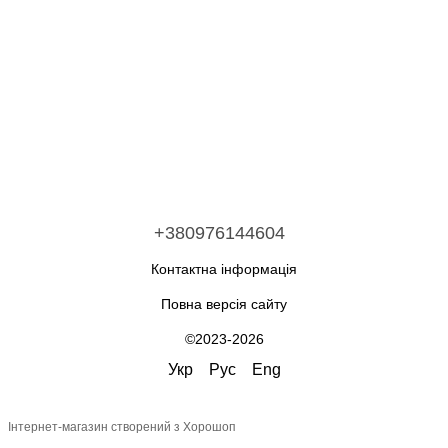
+380976144604
Контактна інформація
Повна версія сайту
©2023-2026
Укр
Рус
Eng
Інтернет-магазин створений з Хорошоп