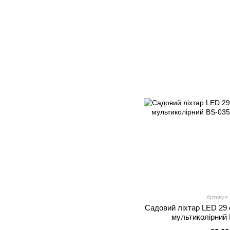
Артикул:
Садовий ліхтар LED 29 
мультиколірний