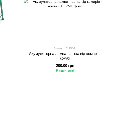
Артикул: 0195/МК
Акумуляторна лампа-пастка від комарів і
комах
200.00 грн
В наявності