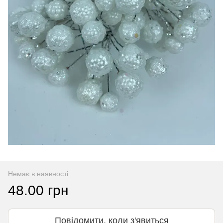
Немає в наявності
48.00 грн
Повідомити, коли з'явиться