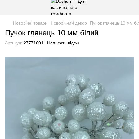
Новорічні товари
Новорічний декор
Пучок глянець 10 мм бі
Пучок глянець 10 мм білий
Артикул:
27771001
Написати відгук