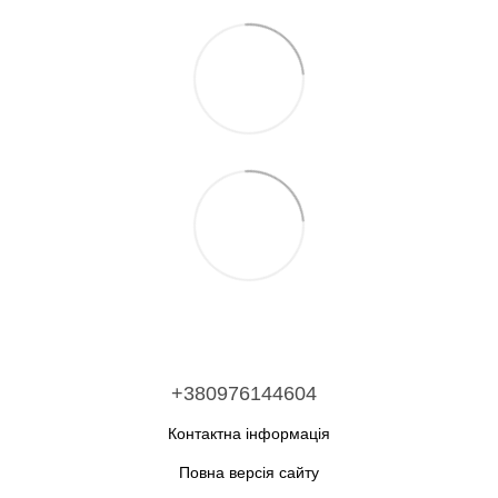
+380976144604
Контактна інформація
Повна версія сайту