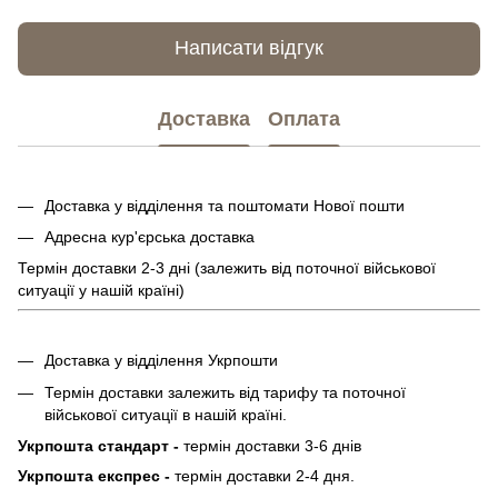
Написати відгук
Доставка
Оплата
Доставка у відділення та поштомати Нової пошти
Адресна кур'єрська доставка
Термін доставки 2-3 дні (залежить від поточної військової
ситуації у нашій країні)
Доставка у відділення Укрпошти
Термін доставки залежить від тарифу та поточної
військової ситуації в нашій країні.
Укрпошта стандарт -
термін доставки 3-6 днів
Укрпошта експрес -
термін доставки 2-4 дня.