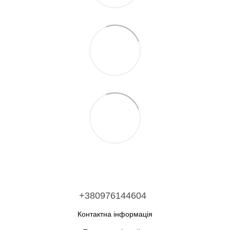
+380976144604
Контактна інформація