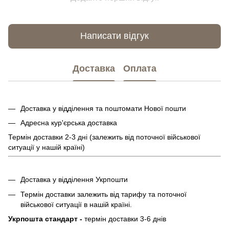
Написати відгук
Доставка
Оплата
Доставка у відділення та поштомати Нової пошти
Адресна кур'єрська доставка
Термін доставки 2-3 дні (залежить від поточної військової
ситуації у нашій країні)
Доставка у відділення Укрпошти
Термін доставки залежить від тарифу та поточної
військової ситуації в нашій країні.
Укрпошта стандарт -
термін доставки 3-6 днів