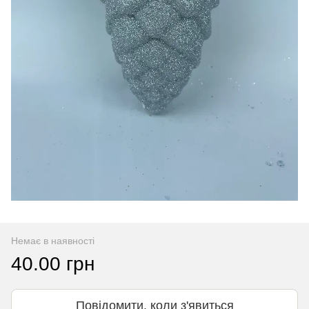
Немає в наявності
40.00 грн
Повідомити, коли з'явиться