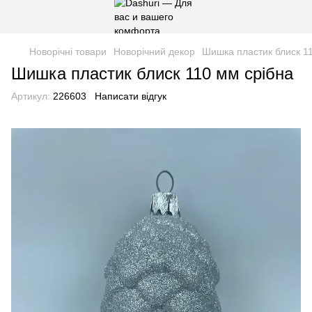
Новорічні товари
Новорічний декор
Шишка пластик блиск 1
Шишка пластик блиск 110 мм срібна
Артикул:
226603
Написати відгук